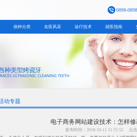
0898-089
病种分类
名医风采
诊疗技术
就医指南
活动专题
电子商务网站建设技术：怎样修
发布时间：2018-10-11 11:55:52
点